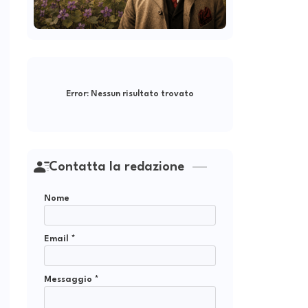
Error:
Nessun risultato trovato
Contatta la redazione
Nome
Email
*
Messaggio
*