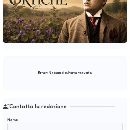
Error:
Nessun risultato trovato
Contatta la redazione
Nome