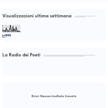
Visualizzazioni ultima settimana
595
La Radio dei Poeti
Error:
Nessun risultato trovato