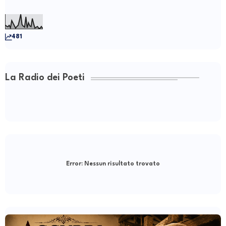
481
La Radio dei Poeti
Error:
Nessun risultato trovato