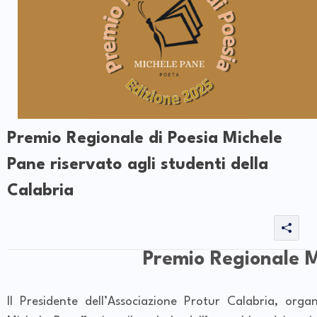
Premio Regionale di Poesia Michele
Pane riservato agli studenti della
Calabria
Premio Regionale M
Il Presidente dell’Associazione Protur Calabria, orga