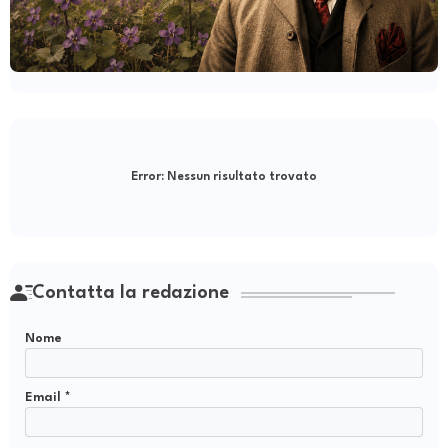
Error:
Nessun risultato trovato
Contatta la redazione
Nome
Email
*