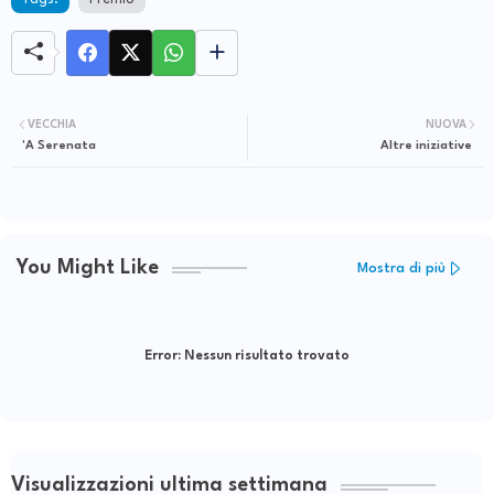
VECCHIA
NUOVA
'A Serenata
Altre iniziative
You Might Like
Mostra di più
Error:
Nessun risultato trovato
Visualizzazioni ultima settimana