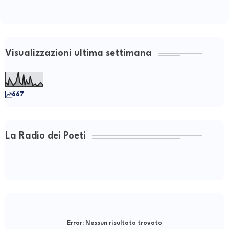
Visualizzazioni ultima settimana
667
La Radio dei Poeti
Error:
Nessun risultato trovato