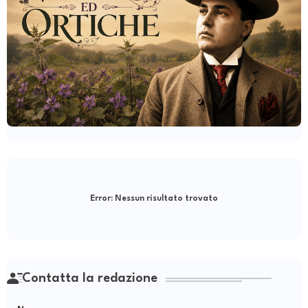
Error:
Nessun risultato trovato
Contatta la redazione